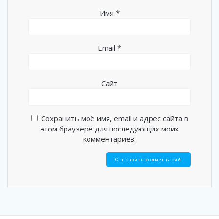
Имя
*
Email
*
Сайт
Сохранить моё имя, email и адрес сайта в
этом браузере для последующих моих
комментариев.