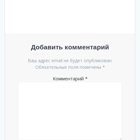
Добавить комментарий
Ваш адрес email не будет опубликован.
Обязательные поля помечены
*
Комментарий
*