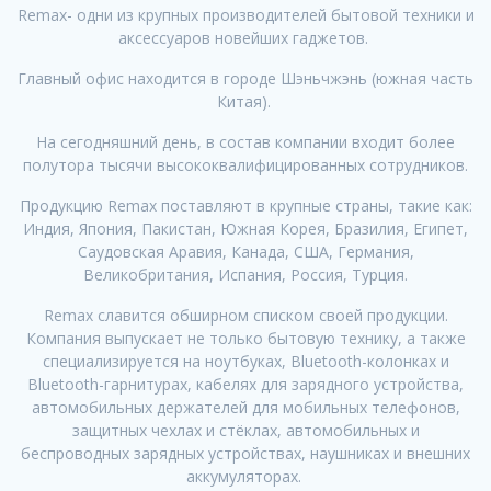
Remax- одни из крупных производителей бытовой техники и
аксессуаров новейших гаджетов.
Главный офис находится в городе Шэньчжэнь (южная часть
Китая).
На сегодняшний день, в состав компании входит более
полутора тысячи высококвалифицированных сотрудников.
Продукцию Remax поставляют в крупные страны, такие как:
Индия, Япония, Пакистан, Южная Корея, Бразилия, Египет,
Саудовская Аравия, Канада, США, Германия,
Великобритания, Испания, Россия, Турция.
Remax славится обширном списком своей продукции.
Компания выпускает не только бытовую технику, а также
специализируется на ноутбуках, Bluetooth-колонках и
Bluetooth-гарнитурах, кабелях для зарядного устройства,
автомобильных держателей для мобильных телефонов,
защитных чехлах и стёклах, автомобильных и
беспроводных зарядных устройствах, наушниках и внешних
аккумуляторах.