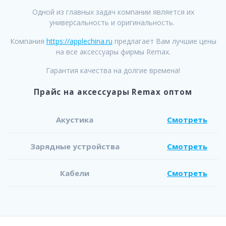
Одной из главных задач компании является их
универсальность и оригинальность.
Компания
https://applechina.ru
предлагает Вам лучшие цены
на все аксессуары фирмы Remax.
Гарантия качества на долгие времена!
Прайс на аксессуары Remax оптом
Акустика
Смотреть
Зарядные устройства
Смотреть
Кабели
Смотреть