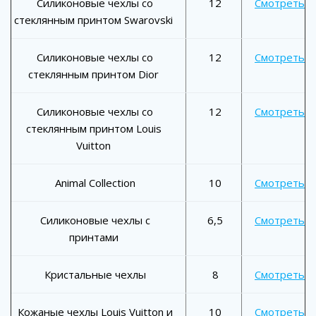
Силиконовые чехлы со
12
Смотреть
стеклянным принтом Swarovski
Силиконовые чехлы со
12
Смотреть
стеклянным принтом Dior
Силиконовые чехлы со
12
Смотреть
стеклянным принтом Louis
Vuitton
Animal Collection
10
Смотреть
Силиконовые чехлы с
6,5
Смотреть
принтами
Кристальные чехлы
8
Смотреть
Кожаные чехлы Louis Vuitton и
10
Смотреть