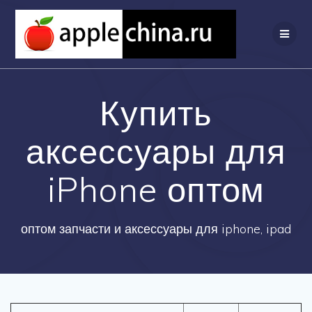
Перейти
к
содержимому
Купить
аксессуары для
iPhone оптом
оптом запчасти и аксессуары для iphone, ipad