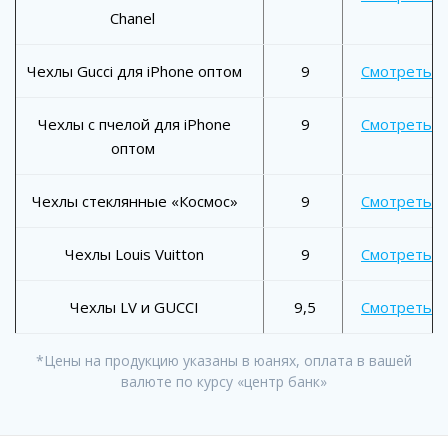
Chanel
Чехлы Gucci для iPhone оптом
9
Смотреть
Чехлы с пчелой для iPhone
9
Смотреть
оптом
Чехлы стеклянные «Космос»
9
Смотреть
Чехлы Louis Vuitton
9
Смотреть
Чехлы LV и GUCCI
9,5
Смотреть
*Цены на продукцию указаны в юанях, оплата в вашей
валюте по курсу «центр банк»